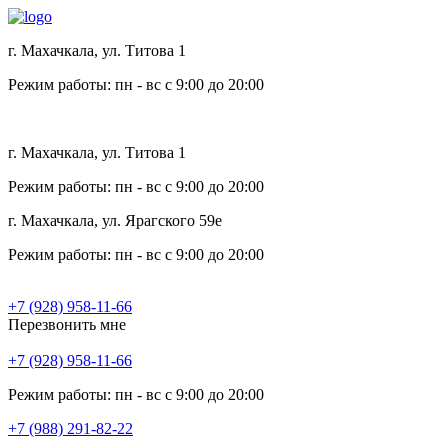
г. Махачкала, ул. Титова 1
Режим работы: пн - вс с 9:00 до 20:00
г. Махачкала, ул. Титова 1
Режим работы: пн - вс с 9:00 до 20:00
г. Махачкала, ул. Ярагского 59е
Режим работы: пн - вс с 9:00 до 20:00
+7 (928) 958-11-66
Перезвонить мне
+7 (928) 958-11-66
Режим работы: пн - вс с 9:00 до 20:00
+7 (988) 291-82-22