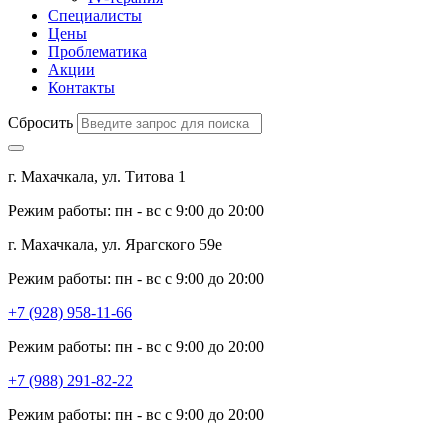
Специалисты
Цены
Проблематика
Акции
Контакты
Сбросить
г. Махачкала, ул. Титова 1
Режим работы: пн - вс с 9:00 до 20:00
г. Махачкала, ул. Ярагского 59е
Режим работы: пн - вс с 9:00 до 20:00
+7 (928) 958-11-66
Режим работы: пн - вс с 9:00 до 20:00
+7 (988) 291-82-22
Режим работы: пн - вс с 9:00 до 20:00