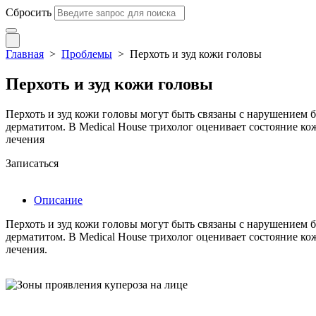
Сбросить
Главная
>
Проблемы
>
Перхоть и зуд кожи головы
Перхоть и зуд кожи головы
Перхоть и зуд кожи головы могут быть связаны с нарушением 
дерматитом. В Medical House трихолог оценивает состояние к
лечения
Записаться
Описание
Перхоть и зуд кожи головы могут быть связаны с нарушением 
дерматитом. В Medical House трихолог оценивает состояние к
лечения.