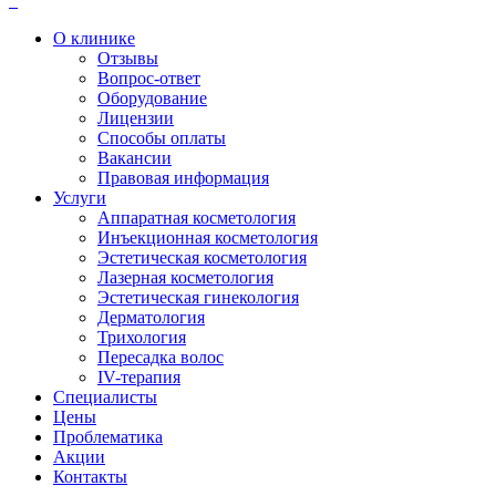
О клинике
Отзывы
Вопрос-ответ
Оборудование
Лицензии
Способы оплаты
Вакансии
Правовая информация
Услуги
Аппаратная косметология
Инъекционная косметология
Эстетическая косметология
Лазерная косметология
Эстетическая гинекология
Дерматология
Трихология
Пересадка волос
IV-терапия
Специалисты
Цены
Проблематика
Акции
Контакты