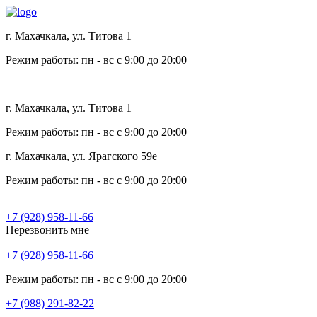
г. Махачкала, ул. Титова 1
Режим работы: пн - вс с 9:00 до 20:00
г. Махачкала, ул. Титова 1
Режим работы: пн - вс с 9:00 до 20:00
г. Махачкала, ул. Ярагского 59е
Режим работы: пн - вс с 9:00 до 20:00
+7 (928) 958-11-66
Перезвонить мне
+7 (928) 958-11-66
Режим работы: пн - вс с 9:00 до 20:00
+7 (988) 291-82-22