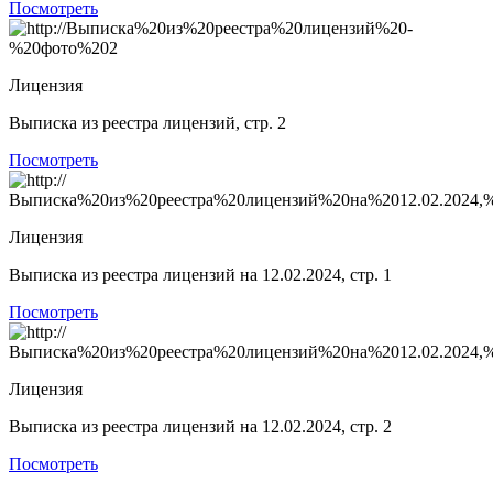
Посмотреть
Лицензия
Выписка из реестра лицензий, стр. 2
Посмотреть
Лицензия
Выписка из реестра лицензий на 12.02.2024, стр. 1
Посмотреть
Лицензия
Выписка из реестра лицензий на 12.02.2024, стр. 2
Посмотреть