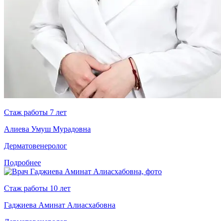
Стаж работы 7 лет
Алиева Умуш Мурадовна
Дерматовенеролог
Подробнее
Стаж работы 10 лет
Гаджиева Аминат Алиасхабовна