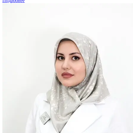
Подробнее