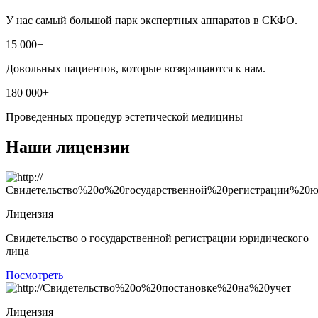
У нас самый большой парк экспертных аппаратов в СКФО.
15 000+
Довольных пациентов, которые возвращаются к нам.
180 000+
Проведенных процедур эстетической медицины
Наши лицензии
Лицензия
Свидетельство о государственной регистрации юридического
лица
Посмотреть
Лицензия