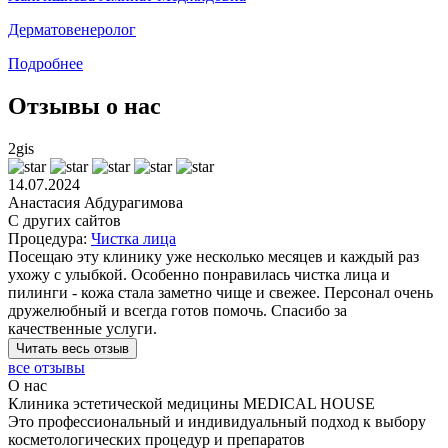
Дерматовенеролог
Подробнее
Отзывы о нас
2gis
14.07.2024
Анастасия Абдурагимова
С других сайтов
Процедура:
Чистка лица
Посещаю эту клинику уже несколько месяцев и каждый раз
ухожу с улыбкой. Особенно понравилась чистка лица и
пилинги - кожа стала заметно чище и свежее. Персонал очень
дружелюбный и всегда готов помочь. Спасибо за
качественные услуги.
Читать весь отзыв
все отзывы
О нас
Клиника эстетической медицины MEDIСAL HOUSE
Это профессиональный и индивидуальный подход к выбору
косметологических процедур и препаратов