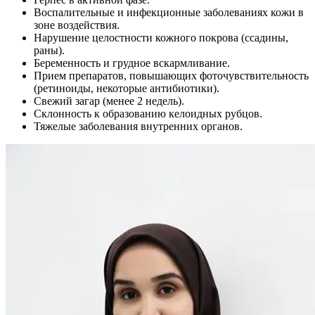
Воспалительные и инфекционные заболеваниях кожи в
зоне воздействия.
Нарушение целостности кожного покрова (ссадины,
раны).
Беременность и грудное вскармливание.
Прием препаратов, повышающих фоточувствительность
(ретиноиды, некоторые антибиотики).
Свежий загар (менее 2 недель).
Склонность к образованию келоидных рубцов.
Тяжелые заболевания внутренних органов.