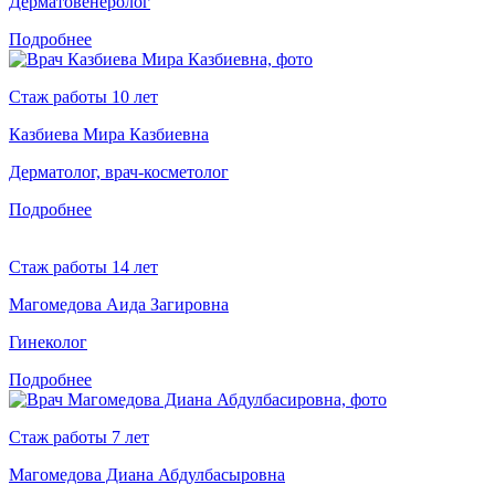
Дерматовенеролог
Подробнее
Стаж работы 10 лет
Казбиева Мира Казбиевна
Дерматолог, врач-косметолог
Подробнее
Стаж работы 14 лет
Магомедова Аида Загировна
Гинеколог
Подробнее
Стаж работы 7 лет
Магомедова Диана Абдулбасыровна