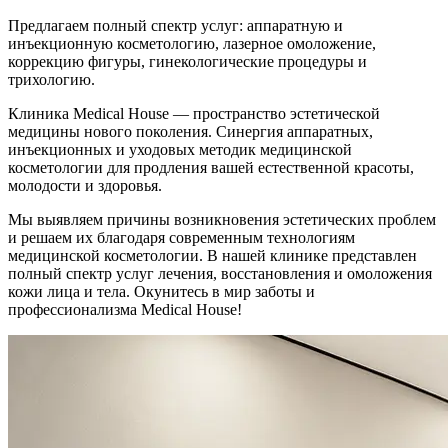
Предлагаем полный спектр услуг: аппаратную и
инъекционную косметологию, лазерное омоложение,
коррекцию фигуры, гинекологические процедуры и
трихологию.
Клиника Medical House — пространство эстетической
медицины нового поколения. Синергия аппаратных,
инъекционных и уходовых методик медицинской
косметологии для продления вашей естественной красоты,
молодости и здоровья.
Мы выявляем причины возникновения эстетических проблем
и решаем их благодаря современным технологиям
медицинской косметологии. В нашей клинике представлен
полный спектр услуг лечения, восстановления и омоложения
кожи лица и тела. Окунитесь в мир заботы и
профессионализма Medical House!