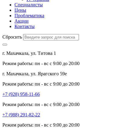
Специалисты
Цены
Проблематика
Акции
Контакты
Сбросить
г. Махачкала, ул. Титова 1
Режим работы: пн - вс с 9:00 до 20:00
г. Махачкала, ул. Ярагского 59е
Режим работы: пн - вс с 9:00 до 20:00
+7 (928) 958-11-66
Режим работы: пн - вс с 9:00 до 20:00
+7 (988) 291-82-22
Режим работы: пн - вс с 9:00 до 20:00