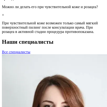
Можно ли делать его при чувствительной коже и розацеа?
+
При чувствительной коже возможен только самый мягкий
поверхностный пилинг после консультации врача. При
розацеа в активной стадии процедура противопоказана.
Наши специалисты
Все специалисты