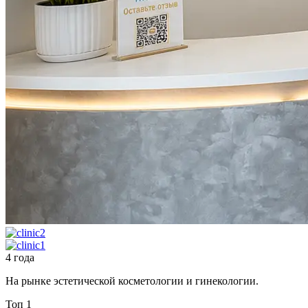
4 года
На рынке эстетической косметологии и гинекологии.
Топ 1