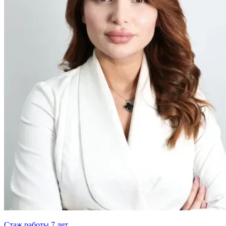
Стаж работы 7 лет