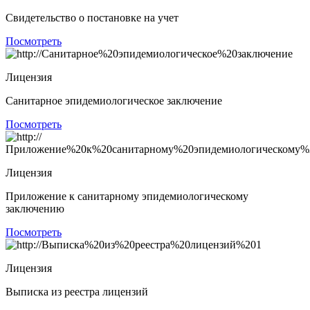
Свидетельство о постановке на учет
Посмотреть
Лицензия
Санитарное эпидемиологическое заключение
Посмотреть
Лицензия
Приложение к санитарному эпидемиологическому
заключению
Посмотреть
Лицензия
Выписка из реестра лицензий