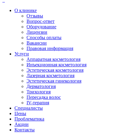
О клинике
Отзывы
Вопрос-ответ
Оборудование
Лицензии
Способы оплаты
Вакансии
Правовая информация
Услуги
Аппаратная косметология
Инъекционная косметология
Эстетическая косметология
Лазерная косметология
Эстетическая гинекология
Дерматология
Трихология
Пересадка волос
IV-терапия
Специалисты
Цены
Проблематика
Акции
Контакты