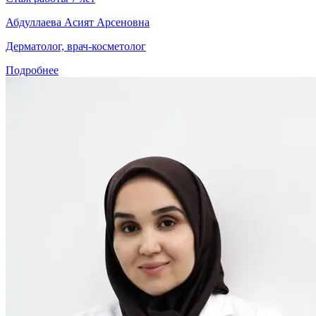
Абдуллаева Асият Арсеновна
Дерматолог, врач-косметолог
Подробнее