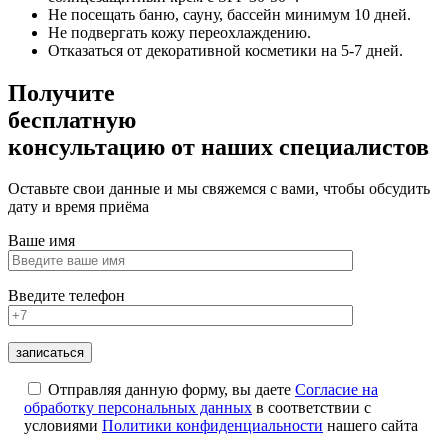
Не посещать баню, сауну, бассейн минимум 10 дней.
Не подвергать кожу переохлаждению.
Отказаться от декоративной косметики на 5-7 дней.
Получите
бесплатную
консультацию
от наших специалистов
Оставьте свои данные и мы свяжемся с вами, чтобы обсудить
дату и время приёма
Ваше имя
Введите телефон
Отправляя данную форму, вы даете
Согласие на
обработку персональных данных
в соответствии с
условиями
Политики конфиденциальности
нашего сайта